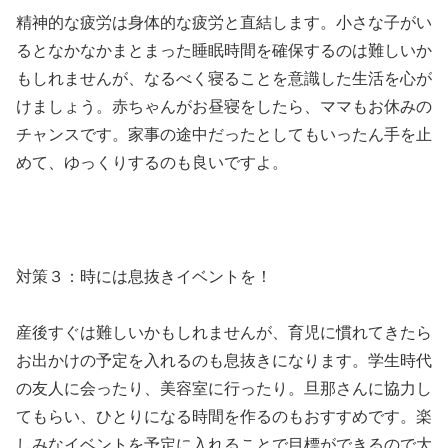
精神的な疲労は身体的な疲労と直結します。小さな子がい
るとなかなかまとまった睡眠時間を確保するのは難しいか
もしれませんが、なるべく寝ることを意識した生活を心が
けましょう。赤ちゃんがお昼寝をしたら、ママもお休みの
チャンスです。家事の途中だったとしてもいったん手を止
めて、ゆっくりするのも良いですよ。
対策３：時には息抜きイベントを！
産後すぐは難しいかもしれませんが、育児に慣れてきたら
お出かけの予定を入れるのも息抜きになります。学生時代
の友人に会ったり、美容室に行ったり。旦那さんに協力し
てもらい、ひとりになる時間を作るのもおすすめです。楽
しみなイベントを予定に入れることで目標ができるので大