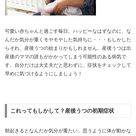
可愛い赤ちゃんと過ごす毎日。ハッピーなはずなのに、な
んだか気分が重くモヤモヤした気持ちに・・・もしかした
らそれ、産後うつの始まりかもしれません。産後うつは出
産後のママの誰もがかかってしまう可能性のある病気で
す。自分だけは大丈夫だと思わずに、症状をチェックして
早めに気づけるようにしましょう！
これってもしかして？産後うつの初期症状
朝起きるとなんだか気分が重たい、思うように体が動かな