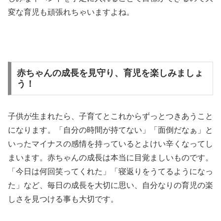
変な育児も頑張れちゃいますよね。
赤ちゃんの成長を見守り、育児を楽しみましょ
う！
子供が生まれたら、子育てとこれからずっとつきあうこと
になります。「自分の時間が持てない」「面倒だなぁ」と
いったマイナスの感情を持っているとよけい辛くなってし
まいます。赤ちゃんの成長は本当に目覚ましいものです。
「今日は何回笑ってくれた」「寝返りをうてるようになっ
た」など、毎日の成長を大切に思い、自分なりの育児の楽
しさを見つける事も大切です。