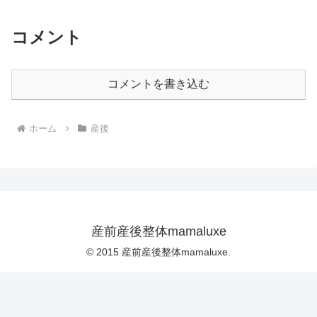
コメント
コメントを書き込む
ホーム
産後
産前産後整体mamaluxe
© 2015 産前産後整体mamaluxe.