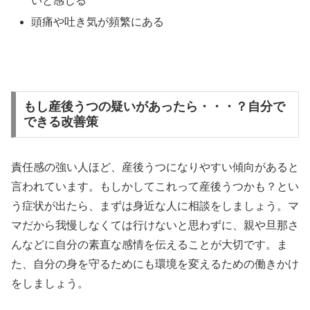
いと感じる
頭痛や吐き気が頻繁にある
もし産後うつの疑いがあったら・・・？自分で
できる改善策
責任感の強い人ほど、産後うつになりやすい傾向があると
言われています。もしかしてこれって産後うつかも？とい
う症状が出たら、まずは身近な人に相談をしましょう。マ
マだから我慢しなくては行けないと思わずに、親や旦那さ
んなどに自分の素直な感情を伝えることが大切です。ま
た、自分の身を守るためにも環境を変えるための働きかけ
をしましょう。