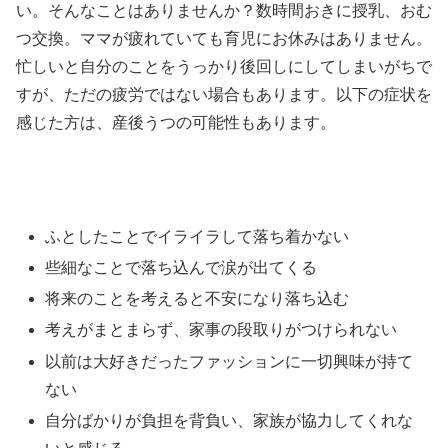
い。そんなことはありませんか？数時間おきに授乳、おむ
つ交換。ママが疲れていても育児にお休みはありません。
忙しいと自分のことをうっかり後回しにしてしまいがちで
すが、ただの疲労ではない場合もあります。以下の症状を
感じた方は、産後うつの可能性もあります。
ふとしたことでイライラして落ち着かない
些細なことで落ち込んで涙が出てくる
将来のことを考えると不安になり落ち込む
考えがまとまらず、家事の段取りがつけられない
以前は大好きだったファッションに一切興味が持て
ない
自分ばかりが負担を背負い、家族が協力してくれな