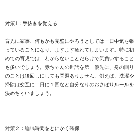
対策1：手抜きを覚える
育児に家事、何もかも完璧にやろうとしては一日中気を張
っていることになり、ますます疲れてしまいます。特に初
めての育児では、わからないことだらけで気負いすること
も多いでしょう。赤ちゃんの世話を第一優先に、身の回り
のことは後回しにしても問題ありません。例えば、洗濯や
掃除は交互に二日に１回など自分なりのおさぼりルールを
決めちゃいましょう。
対策２：睡眠時間をとにかく確保