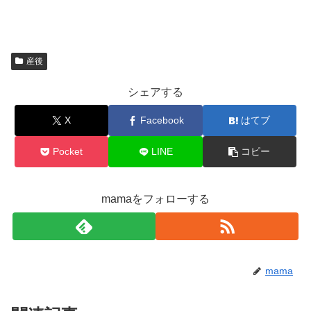
産後
シェアする
X
Facebook
はてブ
Pocket
LINE
コピー
mamaをフォローする
mama