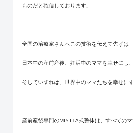
ものだと確信しております。
全国の治療家さんへこの技術を伝えて先ずは
日本中の産前産後、妊活中のママを幸せにし
そしていずれは、世界中のママたちを幸せに
産前産後専門のMIYTTA式整体は、すべての