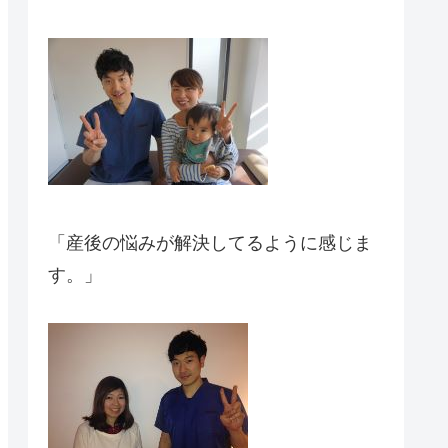
「産後の悩みが解決してるように感じま
す。」