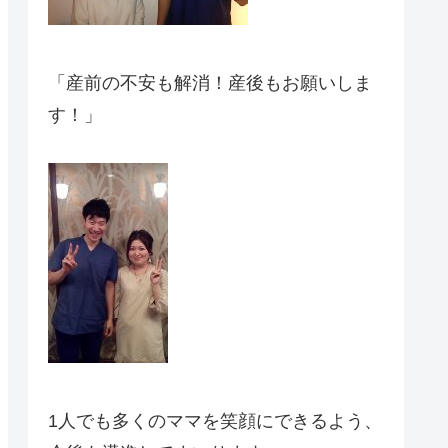
「産前の不安も解消！産後もお願いしま
す！」
1人でも多くのママを笑顔にできるよう、