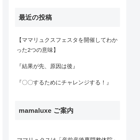
最近の投稿
【ママリュクスフェスタを開催してわか
った2つの意味】
『結果が先、原因は後』
『〇〇するためにチャレンジする！』
mamaluxe ご案内
ママリュクスは「産前産後専門整体院」