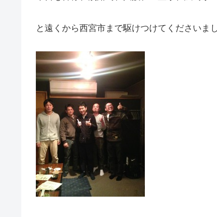
と遠くから西宮市まで駆けつけてくださいま