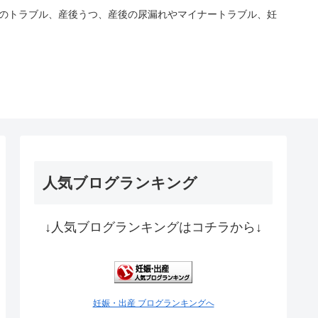
どのトラブル、産後うつ、産後の尿漏れやマイナートラブル、妊
人気ブログランキング
↓人気ブログランキングはコチラから↓
妊娠・出産 ブログランキングへ