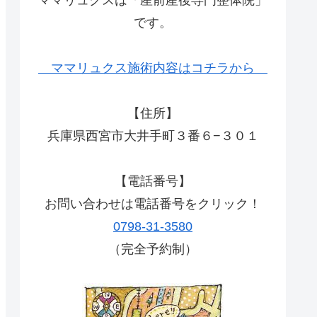
です。
ママリュクス施術内容はコチラから
【住所】
兵庫県西宮市大井手町３番６−３０１
【電話番号】
お問い合わせは電話番号をクリック！
0798-31-3580
（完全予約制）