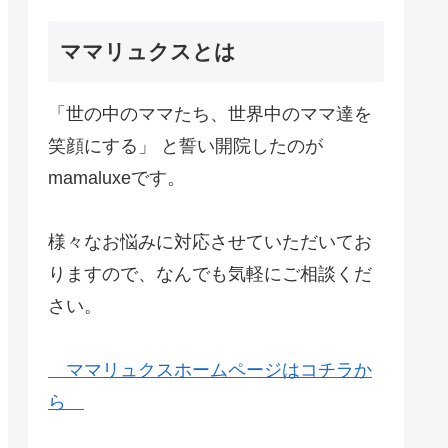
ママリュクスとは
「世の中のママたち、世界中のママ達を
笑顔にする」 と誓い開院したのが
mamaluxeです。
様々なお悩みに対応させていただいてお
りますので、なんでも気軽にご相談くだ
さい。
ママリュクスホームページはコチラか
ら